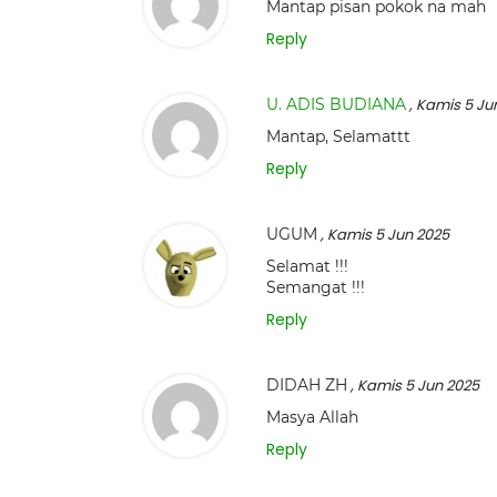
Mantap pisan pokok na mah
Reply
U. ADIS BUDIANA
, Kamis 5 Ju
Mantap, Selamattt
Reply
UGUM
, Kamis 5 Jun 2025
Selamat !!!
Semangat !!!
Reply
DIDAH ZH
, Kamis 5 Jun 2025
Masya Allah
Reply