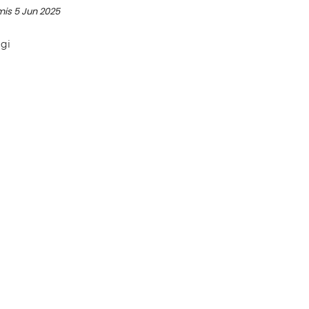
mis 5 Jun 2025
agi