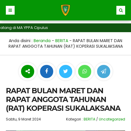
MA YPPA Cipulus
Anda disini :
Beranda
-
BERITA
-
RAPAT BULAN MARET DAN
RAPAT ANGGOTA TAHUNAN (RAT) KOPERASI SUKALAKSANA
RAPAT BULAN MARET DAN
RAPAT ANGGOTA TAHUNAN
(RAT) KOPERASI SUKALAKSANA
Sabtu, 9 Maret 2024
Kategori :
BERITA
/
Uncategorized