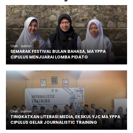
Oleh : admin
SEMARAK FESTIVAL BULAN BAHASA, MA YPPA
CIPULUS MENJUARAI LOMBA PIDATO
Oleh : admin
TINGKATKAN LITERASI MEDIA, EKSKUL YJC MA YPPA
CIPULUS GELAR JOURNALISTIC TRAINING