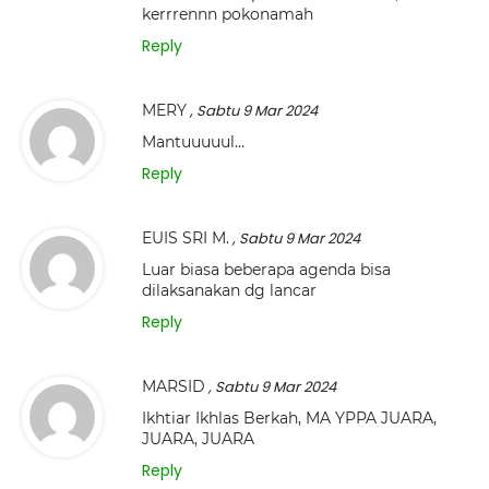
kerrrennn pokonamah
Reply
MERY
, Sabtu 9 Mar 2024
Mantuuuuul…
Reply
EUIS SRI M.
, Sabtu 9 Mar 2024
Luar biasa beberapa agenda bisa
dilaksanakan dg lancar
Reply
MARSID
, Sabtu 9 Mar 2024
Ikhtiar Ikhlas Berkah, MA YPPA JUARA,
JUARA, JUARA
Reply