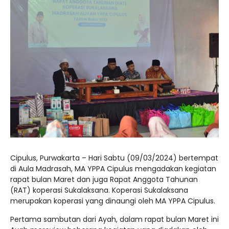
Cipulus, Purwakarta – Hari Sabtu (09/03/2024) bertempat
di Aula Madrasah, MA YPPA Cipulus mengadakan kegiatan
rapat bulan Maret dan juga Rapat Anggota Tahunan
(RAT) koperasi Sukalaksana. Koperasi Sukalaksana
merupakan koperasi yang dinaungi oleh MA YPPA Cipulus.
Pertama sambutan dari Ayah, dalam rapat bulan Maret ini