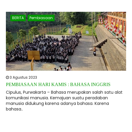
BERITA
Pembiasaan
3 Agustus 2023
PEMBIASAAN HARI KAMIS : BAHASA INGGRIS
Cipulus, Purwakarta – Bahasa merupakan salah satu alat
komunikasi manusia. Kemajuan suatu peradaban
manusia didukung karena adanya bahasa. Karena
bahasa..