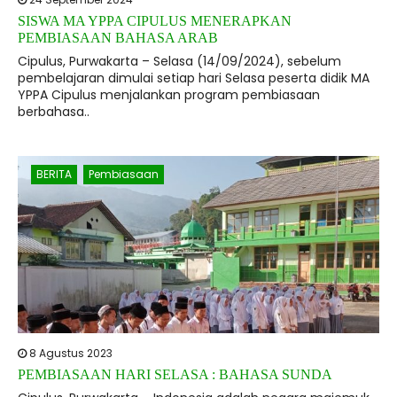
SISWA MA YPPA CIPULUS MENERAPKAN
PEMBIASAAN BAHASA ARAB
Cipulus, Purwakarta – Selasa (14/09/2024), sebelum
pembelajaran dimulai setiap hari Selasa peserta didik MA
YPPA Cipulus menjalankan program pembiasaan
berbahasa..
BERITA
Pembiasaan
8 Agustus 2023
PEMBIASAAN HARI SELASA : BAHASA SUNDA